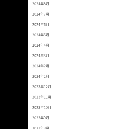
2024年8月
2024年7月
2024年6月
2024年5月
2024年4月
2024年3月
2024年2月
2024年1月
2023年12月
2023年11月
2023年10月
2023年9月
2023年8月