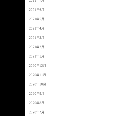
2021年7月
2021年6月
2021年5月
2021年4月
2021年3月
2021年2月
2021年1月
2020年12月
2020年11月
2020年10月
2020年9月
2020年8月
2020年7月