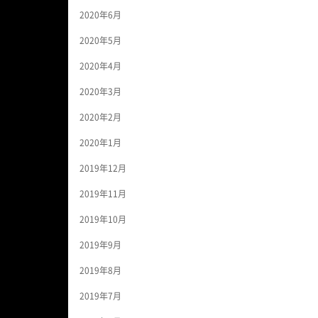
2020年6月
2020年5月
2020年4月
2020年3月
2020年2月
2020年1月
2019年12月
2019年11月
2019年10月
2019年9月
2019年8月
2019年7月