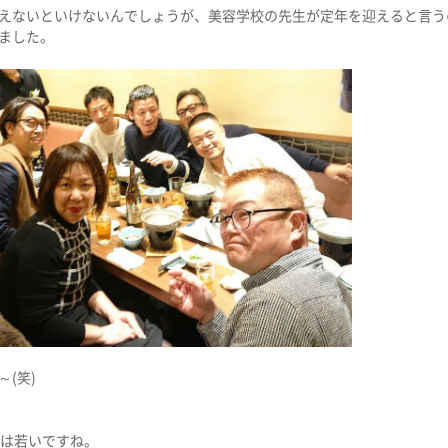
えないといけないんでしょうが、美容学校の先生が定年を迎えると言う
ました。
(笑)
生は若いですね。