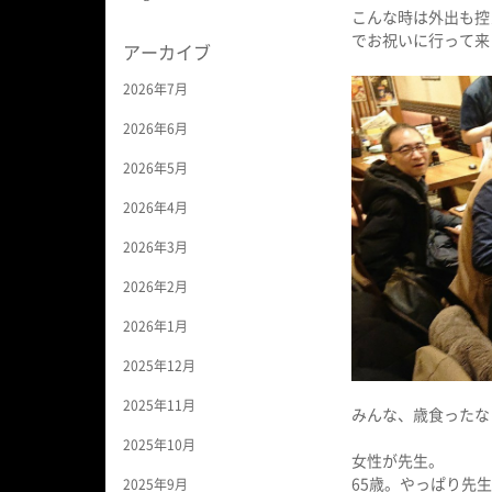
こんな時は外出も控
でお祝いに行って来
アーカイブ
2026年7月
2026年6月
2026年5月
2026年4月
2026年3月
2026年2月
2026年1月
2025年12月
2025年11月
みんな、歳食ったな～
2025年10月
女性が先生。
65歳。やっぱり先
2025年9月