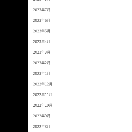
2023年7月
2023年6月
2023年5月
2023年4月
2023年3月
2023年2月
2023年1月
2022年12月
2022年11月
2022年10月
2022年9月
2022年8月