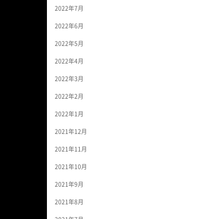
2022年7月
2022年6月
2022年5月
2022年4月
2022年3月
2022年2月
2022年1月
2021年12月
2021年11月
2021年10月
2021年9月
2021年8月