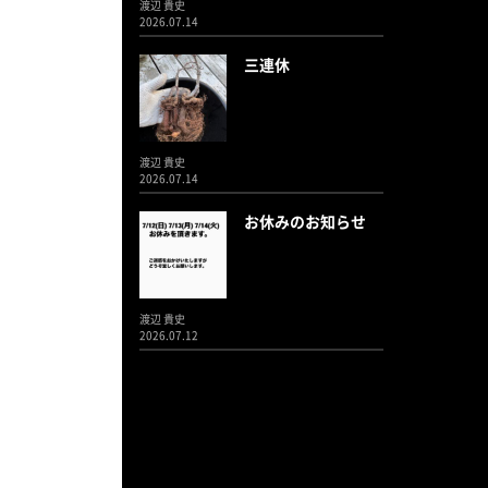
渡辺 貴史
2026.07.14
三連休
渡辺 貴史
2026.07.14
お休みのお知らせ
渡辺 貴史
2026.07.12