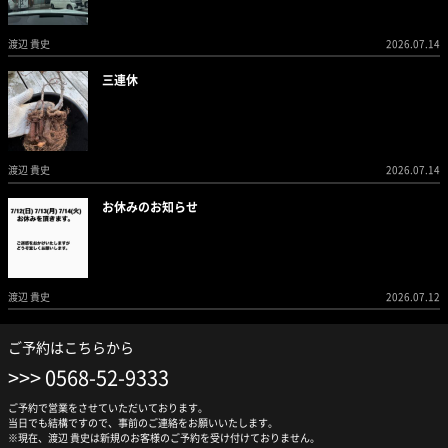
渡辺 貴史
2026.07.14
三連休
渡辺 貴史
2026.07.14
お休みのお知らせ
渡辺 貴史
2026.07.12
ご予約はこちらから
0568-52-9333
ご予約で営業をさせていただいております。
当日でも結構ですので、事前のご連絡をお願いいたします。
※現在、渡辺 貴史は新規のお客様のご予約を受け付けておりません。