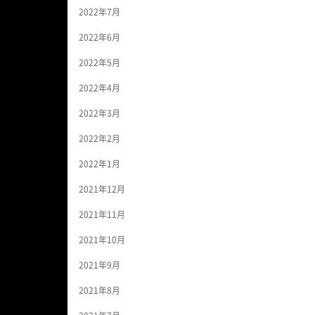
2022年7月
2022年6月
2022年5月
2022年4月
2022年3月
2022年2月
2022年1月
2021年12月
2021年11月
2021年10月
2021年9月
2021年8月