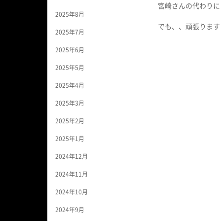
宮崎さんの代わりに
2025年8月
でも、、頑張ります
2025年7月
2025年6月
2025年5月
2025年4月
2025年3月
2025年2月
2025年1月
2024年12月
2024年11月
2024年10月
2024年9月