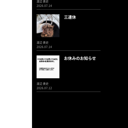
渡辺 貴史
2026.07.14
三連休
渡辺 貴史
2026.07.14
お休みのお知らせ
渡辺 貴史
2026.07.12