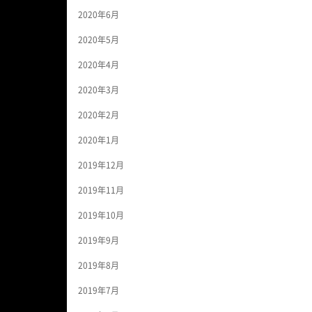
2020年6月
2020年5月
2020年4月
2020年3月
2020年2月
2020年1月
2019年12月
2019年11月
2019年10月
2019年9月
2019年8月
2019年7月