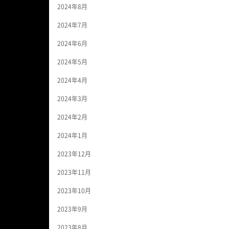
2024年8月
2024年7月
2024年6月
2024年5月
2024年4月
2024年3月
2024年2月
2024年1月
2023年12月
2023年11月
2023年10月
2023年9月
2023年8月