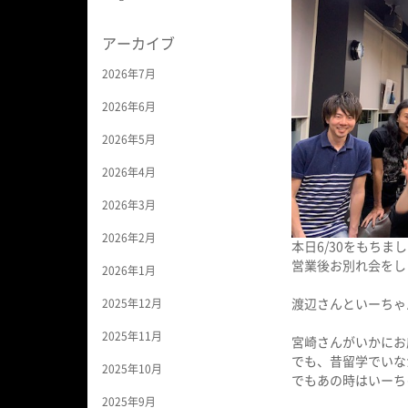
アーカイブ
2026年7月
2026年6月
2026年5月
2026年4月
2026年3月
2026年2月
本日6/30をもち
営業後お別れ会をし
2026年1月
2025年12月
渡辺さんといーちゃ
2025年11月
宮崎さんがいかにお
でも、昔留学でいな
2025年10月
でもあの時はいーち
2025年9月