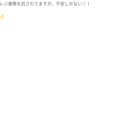
レジ業務を託されてますが、不安しかない！！