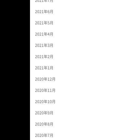
2021年7月
2021年6月
2021年5月
2021年4月
2021年3月
2021年2月
2021年1月
2020年12月
2020年11月
2020年10月
2020年9月
2020年8月
2020年7月