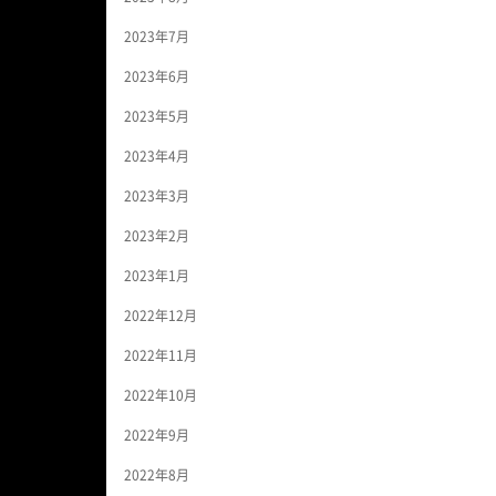
2023年7月
2023年6月
2023年5月
2023年4月
2023年3月
2023年2月
2023年1月
2022年12月
2022年11月
2022年10月
2022年9月
2022年8月