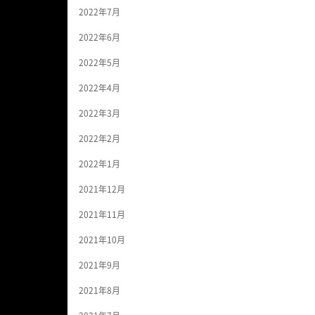
2022年7月
2022年6月
2022年5月
2022年4月
2022年3月
2022年2月
2022年1月
2021年12月
2021年11月
2021年10月
2021年9月
2021年8月