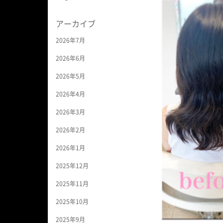
アーカイブ
2026年7月
2026年6月
2026年5月
2026年4月
2026年3月
2026年2月
2026年1月
2025年12月
2025年11月
2025年10月
2025年9月