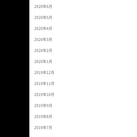
2020年6月
2020年5月
2020年4月
2020年3月
2020年2月
2020年1月
2019年12月
2019年11月
2019年10月
2019年9月
2019年8月
2019年7月