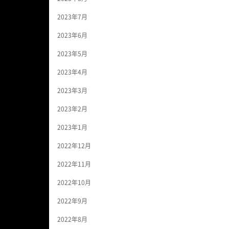
2023年7月
2023年6月
2023年5月
2023年4月
2023年3月
2023年2月
2023年1月
2022年12月
2022年11月
2022年10月
2022年9月
2022年8月