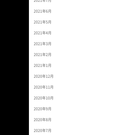
2021年7月
2021年6月
2021年5月
2021年4月
2021年3月
2021年2月
2021年1月
2020年12月
2020年11月
2020年10月
2020年9月
2020年8月
2020年7月