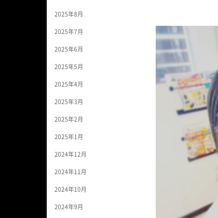
2025年8月
2025年7月
2025年6月
2025年5月
2025年4月
2025年3月
2025年2月
2025年1月
2024年12月
2024年11月
2024年10月
2024年9月