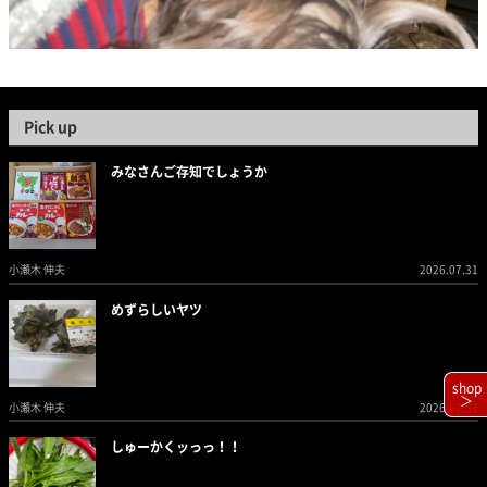
Pick up
みなさんご存知でしょうか
小瀬木 伸夫
2026.07.31
めずらしいヤツ
shop
＞
小瀬木 伸夫
2026.07.31
しゅーかくッっっ！！