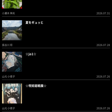
小瀬木 伸夫
2026.07.31
夏をギュッと
長谷川 将
2026.07.28
☆jo1☆
山元 小夜子
2026.07.26
☆呪術廻戦展☆
山元 小夜子
2026.07.26