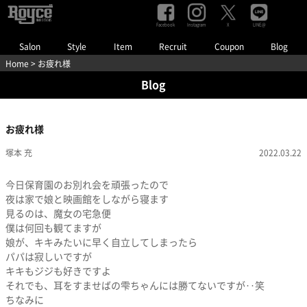
Facebook
Instagram
LINE@
X
Salon
Style
Item
Recruit
Coupon
Blog
Home
> お疲れ様
Blog
お疲れ様
塚本 充
2022.03.22
今日保育園のお別れ会を頑張ったので
夜は家で娘と映画館をしながら寝ます
見るのは、魔女の宅急便
僕は何回も観てますが
娘が、キキみたいに早く自立してしまったら
パパは寂しいですが
キキもジジも好きですよ
それでも、耳をすませばの雫ちゃんには勝てないですが‥笑
ちなみに