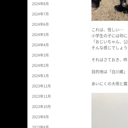
2024年8月
2024年7月
2024年6月
これは、怪しい…
2024年5月
小学生の子には何に
「おじいちゃん、公
2024年4月
そんな感じでしょう
2024年3月
それはさておき、昨
2024年2月
目的地は「白川郷」
2024年1月
あいにくの大雨と霧
2023年12月
2023年11月
2023年10月
2023年9月
2023年8月