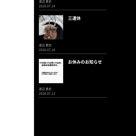
渡辺 貴史
2026.07.14
三連休
渡辺 貴史
2026.07.14
お休みのお知らせ
渡辺 貴史
2026.07.12