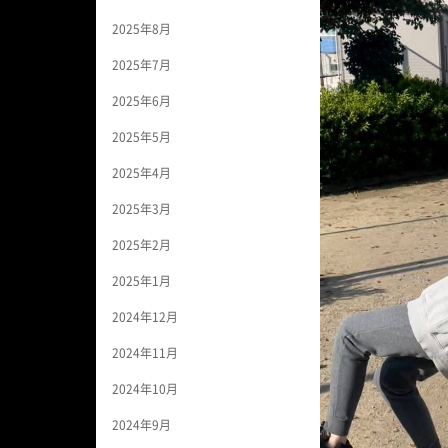
2025年8月
2025年7月
2025年6月
2025年5月
2025年4月
2025年3月
2025年2月
2025年1月
2024年12月
2024年11月
2024年10月
2024年9月