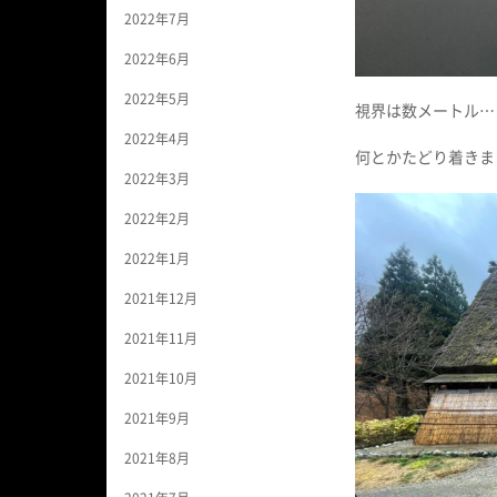
2022年7月
2022年6月
2022年5月
視界は数メートル…
2022年4月
何とかたどり着きま
2022年3月
2022年2月
2022年1月
2021年12月
2021年11月
2021年10月
2021年9月
2021年8月