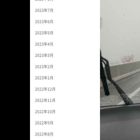
2023年7月
2023年6月
2023年5月
2023年4月
2023年3月
2023年2月
2023年1月
2022年12月
2022年11月
2022年10月
2022年9月
2022年8月