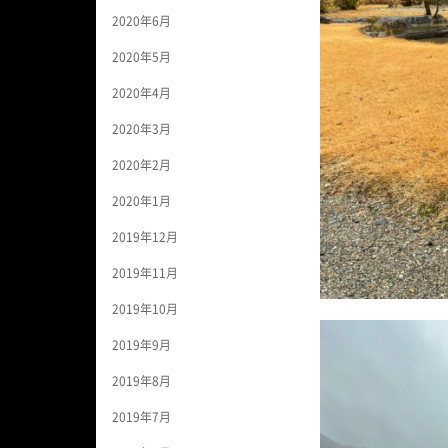
2020年6月
2020年5月
2020年4月
2020年3月
2020年2月
2020年1月
2019年12月
2019年11月
2019年10月
2019年9月
2019年8月
2019年7月