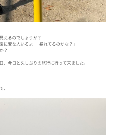
見えるのでしょうか？
園に変な人いるよ… 暴れてるのかな？」
か？
日、今日と久しぶりの旅行に行って来ました。
で、