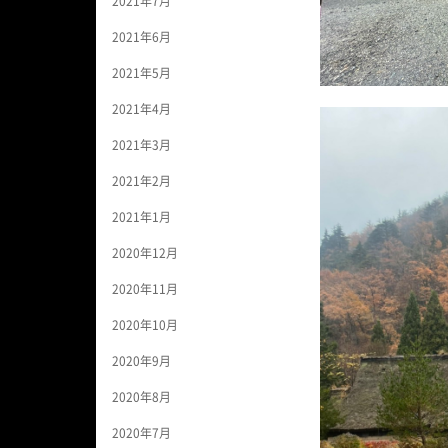
2021年7月
2021年6月
2021年5月
2021年4月
2021年3月
2021年2月
2021年1月
2020年12月
2020年11月
2020年10月
2020年9月
2020年8月
2020年7月