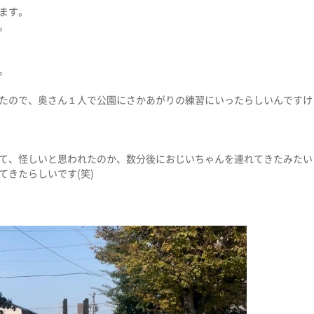
ます。
。
。
たので、奥さん１人で公園にさかあがりの練習にいったらしいんですけ
て、怪しいと思われたのか、数分後におじいちゃんを連れてきたみたい
てきたらしいです(笑)