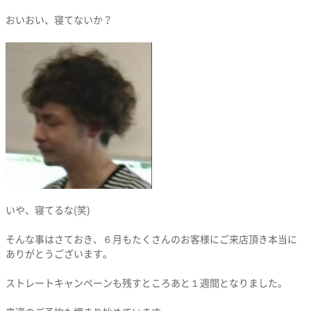
おいおい、寝てないか？
いや、寝てるな(笑)
そんな事はさておき、６月もたくさんのお客様にご来店頂き本当に
ありがとうございます。
ストレートキャンペーンも残すところあと１週間となりました。