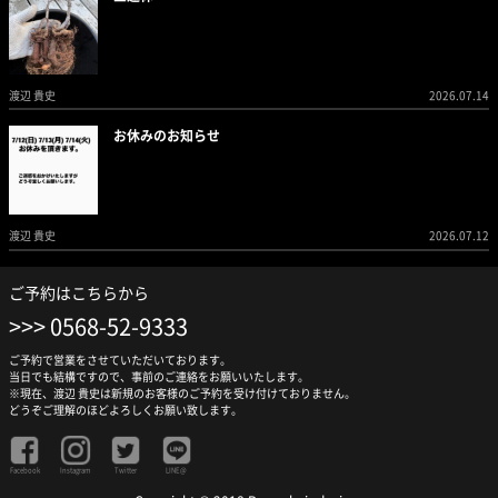
渡辺 貴史
2026.07.14
お休みのお知らせ
渡辺 貴史
2026.07.12
ご予約はこちらから
0568-52-9333
ご予約で営業をさせていただいております。
当日でも結構ですので、事前のご連絡をお願いいたします。
※現在、渡辺 貴史は新規のお客様のご予約を受け付けておりません。
どうぞご理解のほどよろしくお願い致します。
Facebook
Instagram
Twitter
LINE@