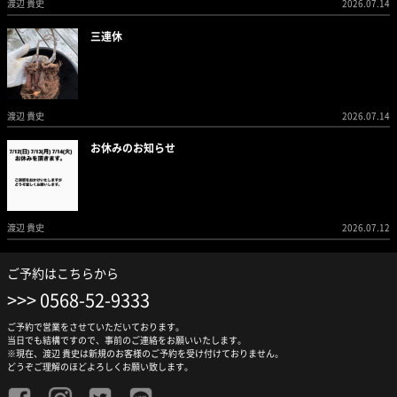
渡辺 貴史
2026.07.14
三連休
渡辺 貴史
2026.07.14
お休みのお知らせ
渡辺 貴史
2026.07.12
ご予約はこちらから
0568-52-9333
ご予約で営業をさせていただいております。
当日でも結構ですので、事前のご連絡をお願いいたします。
※現在、渡辺 貴史は新規のお客様のご予約を受け付けておりません。
どうぞご理解のほどよろしくお願い致します。