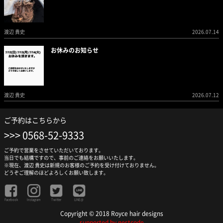
渡辺 貴史
2026.07.14
お休みのお知らせ
渡辺 貴史
2026.07.12
ご予約はこちらから
0568-52-9333
ご予約で営業をさせていただいております。
当日でも結構ですので、事前のご連絡をお願いいたします。
※現在、渡辺 貴史は新規のお客様のご予約を受け付けておりません。
どうぞご理解のほどよろしくお願い致します。
Facebook
Instagram
Twitter
LINE@
Copyright © 2018 Royce hair designs
supported by nestcode