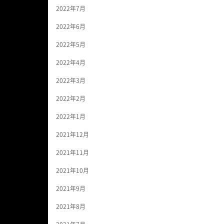
2022年7月
2022年6月
2022年5月
2022年4月
2022年3月
2022年2月
2022年1月
2021年12月
2021年11月
2021年10月
2021年9月
2021年8月