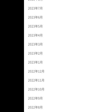
2023年7月
2023年6月
2023年5月
2023年4月
2023年3月
2023年2月
2023年1月
2022年12月
2022年11月
2022年10月
2022年9月
2022年8月