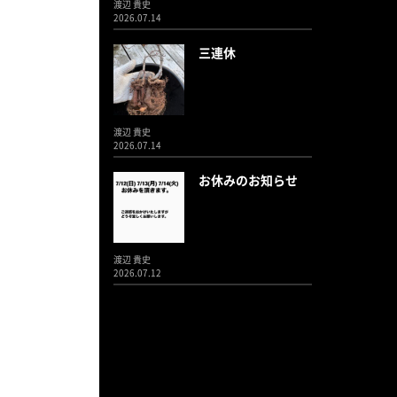
渡辺 貴史
2026.07.14
三連休
渡辺 貴史
2026.07.14
お休みのお知らせ
渡辺 貴史
2026.07.12