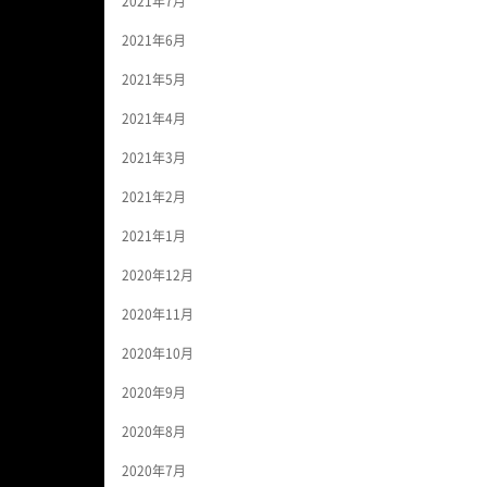
2021年7月
2021年6月
2021年5月
2021年4月
2021年3月
2021年2月
2021年1月
2020年12月
2020年11月
2020年10月
2020年9月
2020年8月
2020年7月