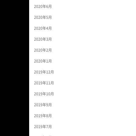
2020年6月
2020年5月
2020年4月
2020年3月
2020年2月
2020年1月
2019年12月
2019年11月
2019年10月
2019年9月
2019年8月
2019年7月