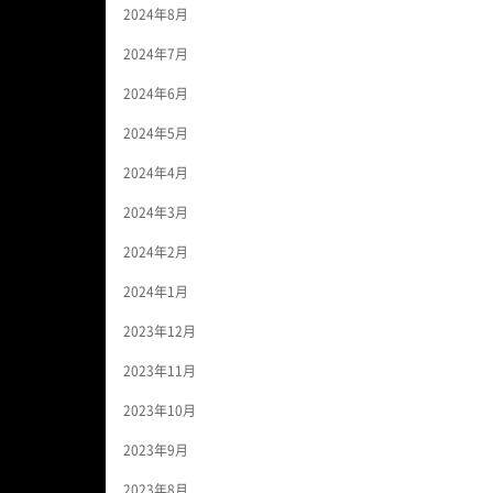
2024年8月
2024年7月
2024年6月
2024年5月
2024年4月
2024年3月
2024年2月
2024年1月
2023年12月
2023年11月
2023年10月
2023年9月
2023年8月