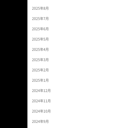
2025年8月
2025年7月
2025年6月
2025年5月
2025年4月
2025年3月
2025年2月
2025年1月
2024年12月
2024年11月
2024年10月
2024年9月