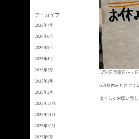
アーカイブ
2026年7月
2026年6月
2026年5月
2026年4月
2026年3月
5月4日月曜日〜７
2026年2月
GWお休みとさせて
2026年1月
よろしくお願い致します
2025年12月
2025年11月
2025年10月
2025年9月