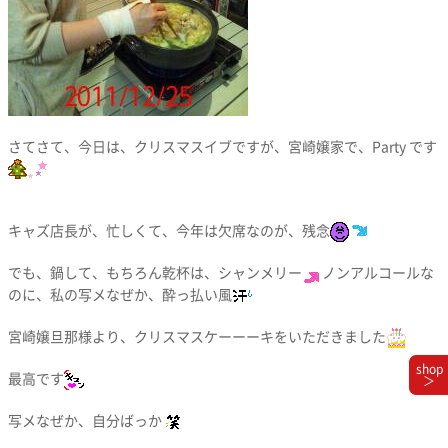
さてさて、今日は、クリスマスイブですが、宮崎嬢家で、Party です
キャズ店長が、忙しくて、今年は欠席なのが、残念
でも、鍋して、もちろん乾杯は、シャンメリー
ノンアルコールな
のに、私の写メなぜか、酔っ払い風
宮崎嬢旦那様より、クリスマスケーーーキをいただきました
shop
最高です
＞
写メなぜか、自分ばっか