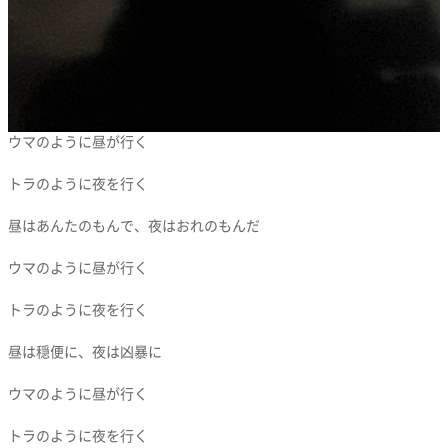
ウマのように昼が行く
トラのように夜を行く
昼はあんたのもんで、夜はおれのもんだ
ウマのように昼が行く
トラのように夜を行く
昼は穏便に、夜は凶暴に
ウマのように昼が行く
トラのように夜を行く