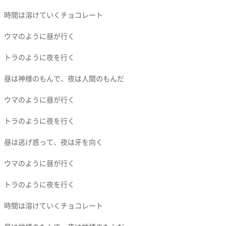
時間は溶けていくチョコレート
ウマのように昼が行く
トラのように夜を行く
昼は神様のもんで、夜は人間のもんだ
ウマのように昼が行く
トラのように夜を行く
昼は逃げ惑って、夜は牙を向く
ウマのように昼が行く
トラのように夜を行く
時間は溶けていくチョコレート